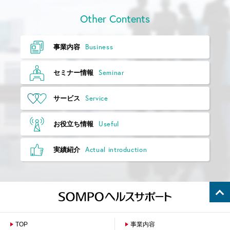
Other Contents
Business
事業内容
Seminar
セミナー情報
Service
サービス
Useful
お役立ち情報
Actual introduction
実績紹介
TOP
事業内容