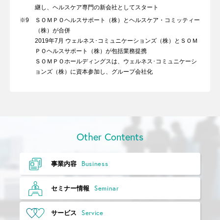
継し、ヘルスケア専門の新会社としてスタート
※9
ＳＯＭＰＯヘルスサポート（株）とヘルスケア・コミッティー
（株）が合併
2019年7月 ウェルネス･コミュニケーションズ（株）とＳＯＭ
ＰＯヘルスサポート（株）が包括業務提携
ＳＯＭＰＯホールディングスは、ウェルネス･コミュニケーシ
ョンズ（株）に資本参加し、グループ会社化
Other Contents
Business
事業内容
Seminar
セミナー情報
Service
サービス