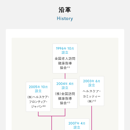
沿革
History