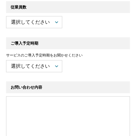
従業員数
ご導入予定時期
サービスのご導入予定時期をお聞かせください
お問い合わせ内容