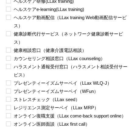
ヘルスケア研修(LLax training)
ヘルスケアe-learning(LLax training)
ヘルスケア動画配信（LLax training Web動画配信サービ
ス）
健康診断代行サービス（ネットワーク健康診断サービ
ス）
健康相談窓口（健康介護電話相談）
カウンセリング相談窓口（LLax counseling）
ハラスメント通報受付窓口（ハラスメント相談受付サー
ビス）
プレゼンティーイズムサーベイ（LLax WLQ-J）
プレゼンティーイズムサーベイ（WFun）
ストレスチェック（LLax seed）
レジリエンス測定サーベイ（LLax MRP）
オンライン復職支援（LLax come-back support online）
オンライン医師面談（LLax first call）