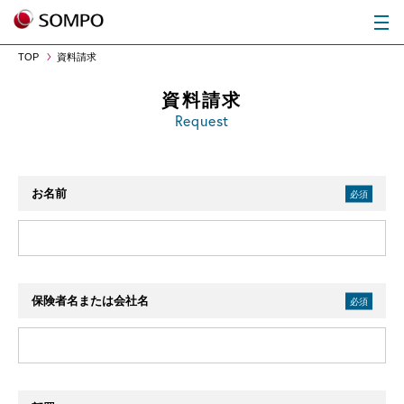
TOP
資料請求
資料請求
Request
お名前
必須
保険者名または会社名
必須