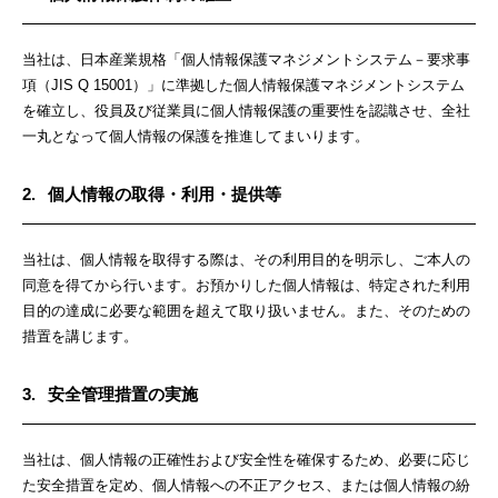
当社は、日本産業規格「個人情報保護マネジメントシステム－要求事
項（JIS Q 15001）」に準拠した個人情報保護マネジメントシステム
を確立し、役員及び従業員に個人情報保護の重要性を認識させ、全社
一丸となって個人情報の保護を推進してまいります。
2.
個人情報の取得・利用・提供等
当社は、個人情報を取得する際は、その利用目的を明示し、ご本人の
同意を得てから行います。お預かりした個人情報は、特定された利用
目的の達成に必要な範囲を超えて取り扱いません。また、そのための
措置を講じます。
3.
安全管理措置の実施
当社は、個人情報の正確性および安全性を確保するため、必要に応じ
た安全措置を定め、個人情報への不正アクセス、または個人情報の紛