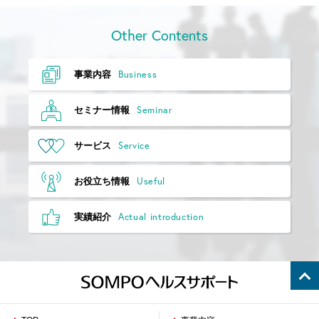
Other Contents
Business
事業内容
Seminar
セミナー情報
Service
サービス
Useful
お役立ち情報
Actual introduction
実績紹介