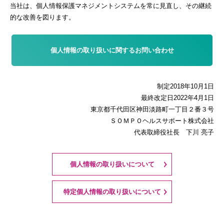
当社は、個人情報保護マネジメントシステムを常に見直し、その継続
的な改善を図ります。
個人情報の取り扱いに関するお問い合わせ
制定2018年10月1日
最終改定日2022年4月1日
東京都千代田区神田淡路町一丁目２番３号
ＳＯＭＰＯヘルスサポート株式会社
代表取締役社長 下川 亮子
個人情報の取り扱いについて
特定個人情報の取り扱いについて