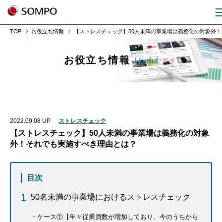
TOP
お役立ち情報
【ストレスチェック】50人未満の事業場は義務化の対象外
お役立ち情報
Useful
2022.09.08
UP
ストレスチェック
【ストレスチェック】50人未満の事業場は義務化の対象
外！それでも実施すべき理由とは？
目次
50名未満の事業場におけるストレスチェック
ケース①【年々従業員数が増加しており、今のうちから