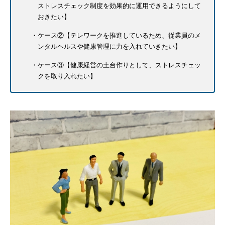
ストレスチェック制度を効果的に運用できるようにして
おきたい】
ケース②【テレワークを推進しているため、従業員のメ
ンタルヘルスや健康管理に力を入れていきたい】
ケース③【健康経営の土台作りとして、ストレスチェッ
クを取り入れたい】