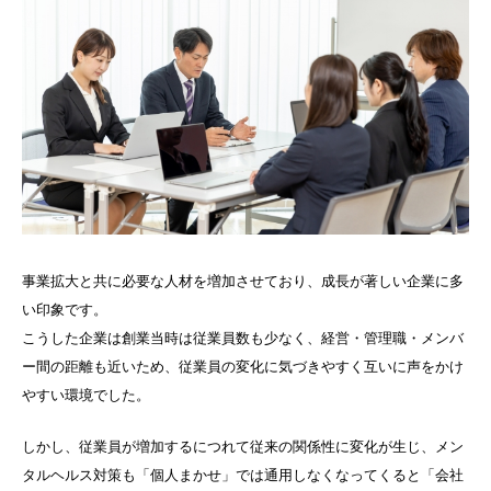
事業拡大と共に必要な人材を増加させており、成長が著しい企業に多
い印象です。
こうした企業は創業当時は従業員数も少なく、経営・管理職・メンバ
ー間の距離も近いため、従業員の変化に気づきやすく互いに声をかけ
やすい環境でした。
しかし、従業員が増加するにつれて従来の関係性に変化が生じ、メン
タルヘルス対策も「個人まかせ」では通用しなくなってくると「会社