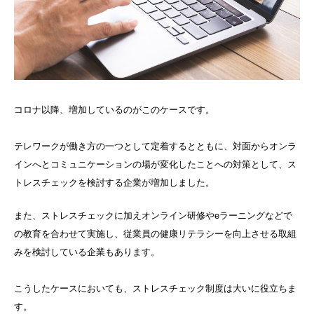
コロナ以降、増加しているのがこのケースです。
テレワークが働き方の一つとして定着するとともに、対面からオンラ
インへとコミュニケーションの場が変化したことへの対策として、ス
トレスチェックを検討する企業が増加しました。
また、ストレスチェックに加えオンライン研修や
e
ラーニングなどで
の教育を合わせて実施し、従業員の健康リテラシーを向上させる取組
みを検討している企業もあります。
こうしたケースにおいても、ストレスチェック制度は大いに役立ちま
す。