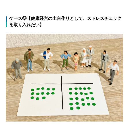
ケース③【健康経営の土台作りとして、ストレスチェック
を取り入れたい】