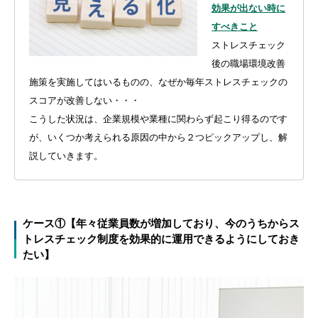
効果が出ない時に
すべきこと
ストレスチェック
後の職場環境改善
施策を実施してはいるものの、なぜか毎年ストレスチェックの
スコアが改善しない・・・
こうした状況は、企業規模や業種に関わらず起こり得るのです
が、いくつか考えられる原因の中から２つピックアップし、解
説していきます。
ケース①【年々従業員数が増加しており、今のうちからス
トレスチェック制度を効果的に運用できるようにしておき
たい】