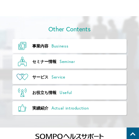
Other Contents
Business
事業内容
Seminar
セミナー情報
Service
サービス
Useful
お役立ち情報
Actual introduction
実績紹介