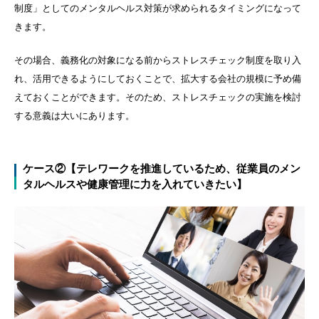
制度」としてのメンタルヘルス対策が求められるタイミングになって
きます。
その場合、義務化の対象になる前からストレスチェック制度を取り入
れ、活用できるようにしておくことで、拡大する会社の規模に予め備
えておくことができます。そのため、ストレスチェックの実施を検討
する意義は大いにあります。
ケース②【テレワークを推進しているため、従業員のメン
タルヘルスや健康管理に力を入れていきたい】