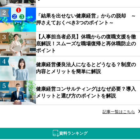
「結果を出せない健康経営」からの脱却 ～
押さえておくべき3つのポイント～
【人事担当者必見】休職からの復職支援を徹
底解説！スムーズな職場復帰と再休職防止の
ポイント
健康経営優良法人になるとどうなる？制度の
内容とメリットを簡単に解説
健康経営コンサルティングはなぜ必要？導入
メリットと選び方のポイントを解説
記事一覧はこちら
資料ランキング