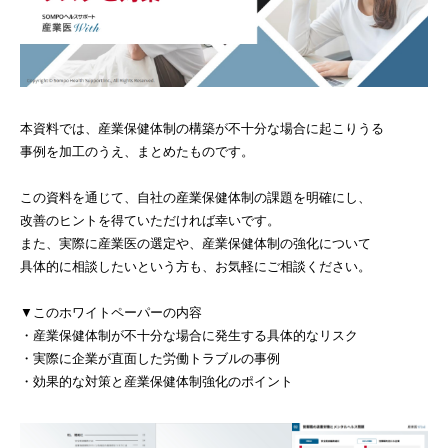
本資料では、産業保健体制の構築が不十分な場合に起こりうる
事例を加工のうえ、まとめたものです。
この資料を通じて、自社の産業保健体制の課題を明確にし、
改善のヒントを得ていただければ幸いです。
また、実際に産業医の選定や、産業保健体制の強化について
具体的に相談したいという方も、お気軽にご相談ください。
▼このホワイトペーパーの内容
・産業保健体制が不十分な場合に発生する具体的なリスク
・実際に企業が直面した労働トラブルの事例
・効果的な対策と産業保健体制強化のポイント