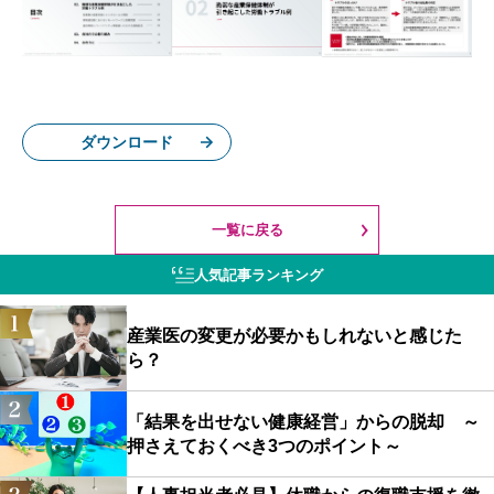
ダウンロード
一覧に戻る
人気記事ランキング
産業医の変更が必要かもしれないと感じた
ら？
「結果を出せない健康経営」からの脱却 ～
押さえておくべき3つのポイント～