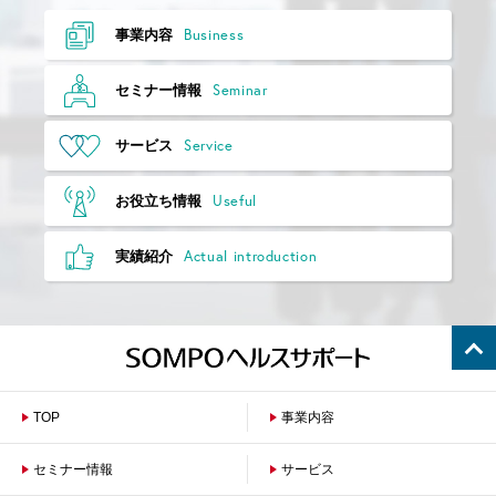
Business
事業内容
Seminar
セミナー情報
Service
サービス
Useful
お役立ち情報
Actual introduction
実績紹介
TOP
事業内容
セミナー情報
サービス