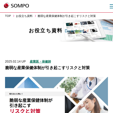
TOP
お役立ち資料
脆弱な産業保健体制が引き起こすリスクと対策
お役立ち資料
Download
2025.02.14
UP
産業医・保健師
脆弱な産業保健体制が引き起こすリスクと対策