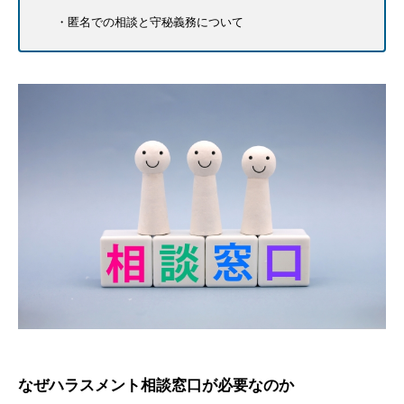
匿名での相談と守秘義務について
なぜハラスメント相談窓口が必要なのか