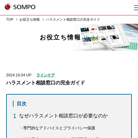
TOP
お役立ち情報
ハラスメント相談窓口の完全ガイド
お役立ち情報
Useful
2024.10.04
UP
ラインケア
ハラスメント相談窓口の完全ガイド
目次
なぜハラスメント相談窓口が必要なのか
専門的なアドバイスとプライバシー保護