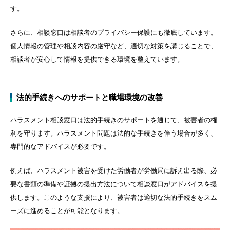
す。
さらに、相談窓口は相談者のプライバシー保護にも徹底しています。
個人情報の管理や相談内容の厳守など、適切な対策を講じることで、
相談者が安心して情報を提供できる環境を整えています。
法的手続きへのサポートと職場環境の改善
ハラスメント相談窓口は法的手続きのサポートを通じて、被害者の権
利を守ります。ハラスメント問題は法的な手続きを伴う場合が多く、
専門的なアドバイスが必要です。
例えば、ハラスメント被害を受けた労働者が労働局に訴え出る際、必
要な書類の準備や証拠の提出方法について相談窓口がアドバイスを提
供します。このような支援により、被害者は適切な法的手続きをスム
ーズに進めることが可能となります。