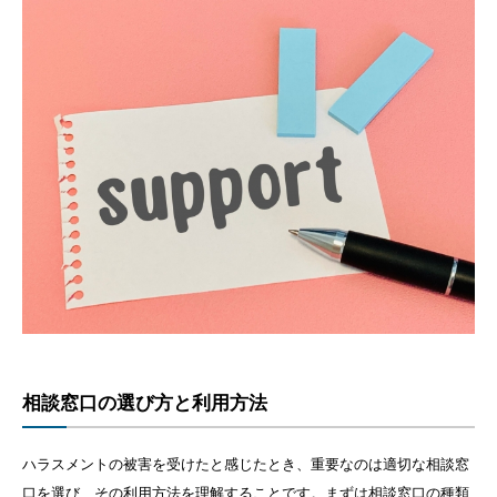
相談窓口の選び方と利用方法
ハラスメントの被害を受けたと感じたとき、重要なのは適切な相談窓
口を選び、その利用方法を理解することです。まずは相談窓口の種類