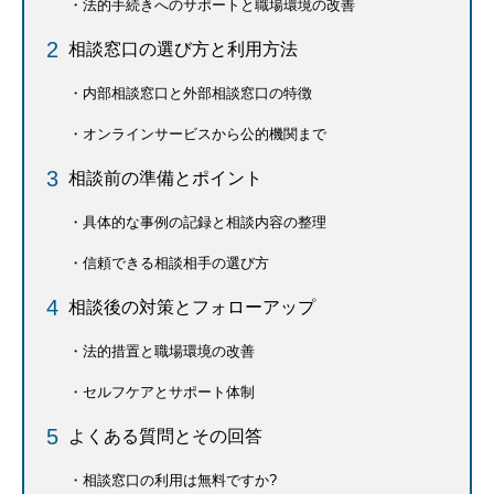
法的手続きへのサポートと職場環境の改善
相談窓口の選び方と利用方法
内部相談窓口と外部相談窓口の特徴
オンラインサービスから公的機関まで
相談前の準備とポイント
具体的な事例の記録と相談内容の整理
信頼できる相談相手の選び方
相談後の対策とフォローアップ
法的措置と職場環境の改善
セルフケアとサポート体制
よくある質問とその回答
相談窓口の利用は無料ですか?