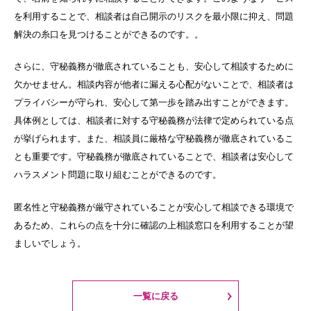
を利用することで、相談者は自己開示のリスクを最小限に抑え、問題
解決の糸口を見つけることができるのです。。
さらに、守秘義務が徹底されていることも、安心して相談するために
欠かせません。相談内容が他者に漏える心配がないことで、相談者は
プライバシーが守られ、安心して第一歩を踏み出すことができます。
具体例としては、相談者に対する守秘義務が法律で定められている点
が挙げられます。また、相談員に厳格な守秘義務が徹底されているこ
とも重要です。守秘義務が徹底されていることで、相談者は安心して
ハラスメント問題に取り組むことができるのです。
匿名性と守秘義務が厳守されていることが安心して相談できる環境で
あるため、これらの点を十分に確認の上相談窓口を利用することが望
ましいでしょう。
一覧に戻る