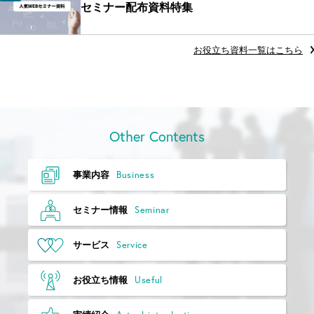
セミナー配布資料特集
お役立ち資料一覧はこちら
Other Contents
Business
事業内容
Seminar
セミナー情報
Service
サービス
Useful
お役立ち情報