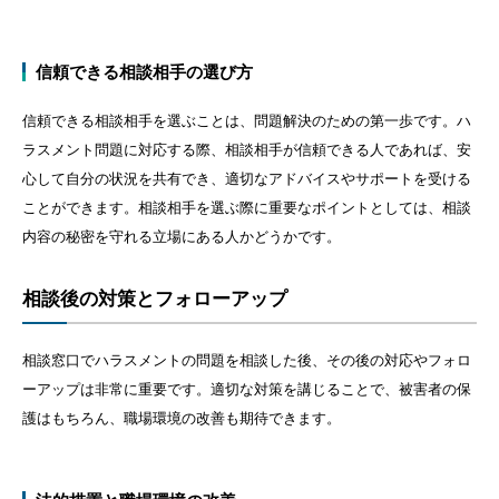
信頼できる相談相手の選び方
信頼できる相談相手を選ぶことは、問題解決のための第一歩です。ハ
ラスメント問題に対応する際、相談相手が信頼できる人であれば、安
心して自分の状況を共有でき、適切なアドバイスやサポートを受ける
ことができます。相談相手を選ぶ際に重要なポイントとしては、相談
内容の秘密を守れる立場にある人かどうかです。
相談後の対策とフォローアップ
相談窓口でハラスメントの問題を相談した後、その後の対応やフォロ
ーアップは非常に重要です。適切な対策を講じることで、被害者の保
護はもちろん、職場環境の改善も期待できます。