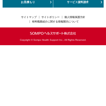
お見積もり
サービス資料請求
カスタマーハラスメント対応方針
サイトマップ
サイトポリシー
個人情報保護方針
有料職業紹介に関する情報開示について
Copyright © Sompo Health Support Inc., All Rights Reserved.