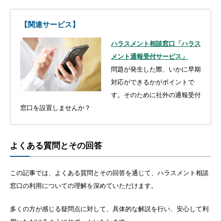
【関連サービス】
ハラスメント相談窓口「ハラス
メント通報受付サービス」
問題が発生した際、いかに早期
対応ができるかがポイントで
す。そのために社外の通報受付
窓口を設置しませんか？
よくある質問とその回答
この記事では、よくある質問とその回答を通じて、ハラスメント相談
窓口の利用についての理解を深めていただけます。
多くの方が感じる疑問点に対して、具体的な解説を行い、安心して利