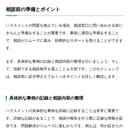
相談前の準備とポイント
ハラスメントの問題を抱えている場合、相談窓口に問い合わせる前に
きちんと準備をすることが重要です。事前に適切な準備をすること
で、相談がスムーズに進み、効果的なサポートを受けることができま
す。
まず、具体的な事例の記録と相談内容の整理を行いましょう。そし
て、信頼できる相談相手を選ぶことも大切です。このセクションで
は、相談前に必ず押さえておくべきポイントを詳しく解説します。
具体的な事例の記録と相談内容の整理
ハラスメントの具体的な事例を詳細に記録することは非常に重要で
す。詳細な記録があることで、相談や報告を行う際に正確な情報を提
供でき、問題解決がスムーズに進むからです。例えば、何が起きたの