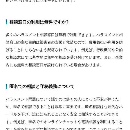
用いただけるようにサポートいたします。
相談窓口の利用は無料ですか?
多くのハラスメント相談窓口は無料で利用できます。ハラスメント相
談窓口の主な目的は被害者の支援と救済なので、費用負担が利用を妨
げることにならないよう配慮されています。例えば、行政機関や公的
な相談窓口では基本的に無料で相談を受け付けています。また、企業
内にも無料の相談窓口が設けられている場合があります。
匿名での相談と守秘義務について
ハラスメント問題について話すのは多くの人にとって不安が伴うた
め、匿名で相談できることは非常に重要です。匿名相談は心理的なハ
ードルを下げ、誰に知られることなく安全に相談することができま
す。例えば、匿名でのオンラインチャットや電話相談を利用すること
で、名前を知られずに相談することができます。このようなサービス