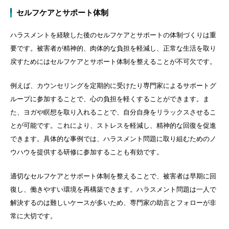
セルフケアとサポート体制
ハラスメントを経験した後のセルフケアとサポートの体制づくりは重
要です。被害者が精神的、肉体的な負担を軽減し、正常な生活を取り
戻すためにはセルフケアとサポート体制を整えることが不可欠です。
例えば、カウンセリングを定期的に受けたり専門家によるサポートグ
ループに参加することで、心の負担を軽くすることができます。ま
た、ヨガや瞑想を取り入れることで、自分自身をリラックスさせるこ
とが可能です。これにより、ストレスを軽減し、精神的な回復を促進
できます。具体的な事例では、ハラスメント問題に取り組むためのノ
ウハウを提供する研修に参加することも有効です。
適切なセルフケアとサポート体制を整えることで、被害者は早期に回
復し、働きやすい環境を再構築できます。ハラスメント問題は一人で
解決するのは難しいケースが多いため、専門家の助言とフォローが非
常に大切です。