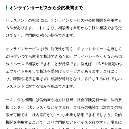
オンラインサービスから公的機関まで
ハラスメントの相談には、オンラインサービスや公的機関を利用する
方法があります。これにより、相談者は自宅から手軽に相談できるだ
けでなく、専門的な対応が期待できます。
オンラインサービスは特に利便性が高く、チャットやメールを通じて
24
時間いつでも匿名で相談できるため、プライバシーを守りながら自
分のペースで相談ができることが特徴です。例えば、
LINE
や特定のウ
ェブサイトを介して相談を受付けるサービスがあります。これによ
り、時間や場所を選ばずに相談が可能となり、多忙な生活の中でもハ
ラスメントに対する悩みを相談できます。
一方、公的機関には労働局や地方法務局、社会保険労務士会、法的支
援センター（法テラス）などが含まれ、これらの機関では対面での相
談が可能です。社内窓口がない中小企業も活用できるでしょう。公的
機関を利用することで、より専門的なアドバイスを得やすく、場合に