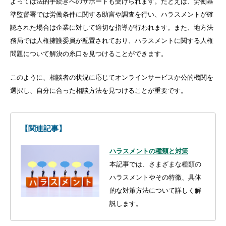
よっては法的手続きへのサポートも受けられます。たとえば、労働基
準監督署では労働条件に関する助言や調査を行い、ハラスメントが確
認された場合は企業に対して適切な指導が行われます。また、地方法
務局では人権擁護委員が配置されており、ハラスメントに関する人権
問題について解決の糸口を見つけることができます。
このように、相談者の状況に応じてオンラインサービスか公的機関を
選択し、自分に合った相談方法を見つけることが重要です。
【関連記事】
ハラスメントの種類と対策
本記事では、さまざまな種類の
ハラスメントやその特徴、具体
的な対策方法について詳しく解
説します。