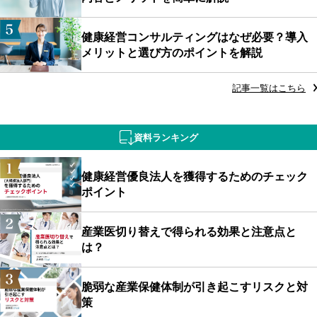
健康経営コンサルティングはなぜ必要？導入
メリットと選び方のポイントを解説
記事一覧はこちら
資料ランキング
健康経営優良法人を獲得するためのチェック
ポイント
産業医切り替えで得られる効果と注意点と
は？
脆弱な産業保健体制が引き起こすリスクと対
策