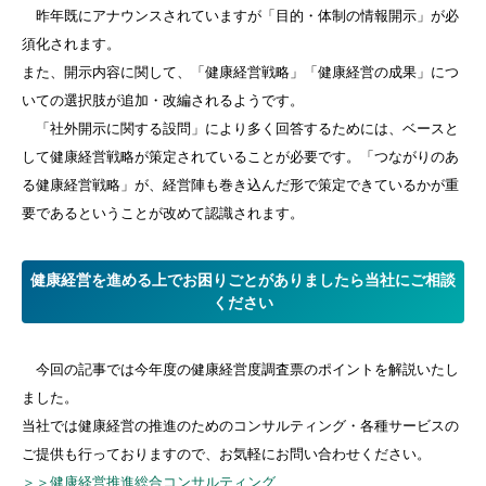
昨年既にアナウンスされていますが「目的・体制の情報開示」が必
須化されます。
また、開示内容に関して、「健康経営戦略」「健康経営の成果」につ
いての選択肢が追加・改編されるようです。
「社外開示に関する設問」により多く回答するためには、ベースと
して健康経営戦略が策定されていることが必要です。「つながりのあ
る健康経営戦略」が、経営陣も巻き込んだ形で策定できているかが重
要であるということが改めて認識されます。
健康経営を進める上でお困りごとがありましたら当社にご相談
ください
今回の記事では今年度の健康経営度調査票のポイントを解説いたし
ました。
当社では健康経営の推進のためのコンサルティング・各種サービスの
ご提供も行っておりますので、お気軽にお問い合わせください。
＞＞健康経営推進総合コンサルティング