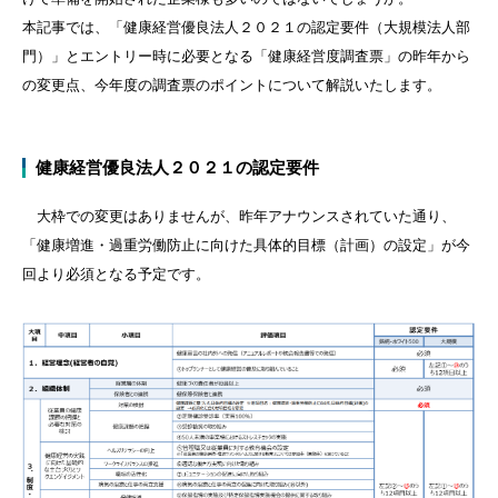
本記事では、「健康経営優良法人２０２１の認定要件（大規模法人部
門）」とエントリー時に必要となる「健康経営度調査票」の昨年から
の変更点、今年度の調査票のポイントについて解説いたします。
健康経営優良法人２０２１の認定要件
大枠での変更はありませんが、昨年アナウンスされていた通り、
「健康増進・過重労働防止に向けた具体的目標（計画）の設定」が今
回より必須となる予定です。