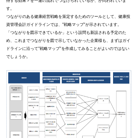
待する効果＞を一連の流れでつなげられているか、が問われていま
す。
つながりのある健康経営戦略を策定するためのツールとして、健康投
資管理会計ガイドラインでは、
"
戦略マップ
"
が示されています。
「つながりを図示できているか」という設問も新設される予定のた
め、これまでつながりを図で示していなかった企業様も、まずはガイ
ドラインに沿って
"
戦略マップ
"
を作成してみることがよいのではない
でしょうか。