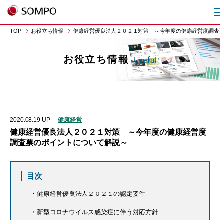
TOP
お役立ち情報
健康経営優良法人２０２１対策 ～今年度の健康経営度調査
お役立ち情報
Useful
2020.08.19
UP
健康経営
健康経営優良法人２０２１対策 ～今年度の健康経営度
調査票のポイントについて解説～
目次
健康経営優良法人２０２１の認定要件
新型コロナウイルス感染症に伴う対応方針