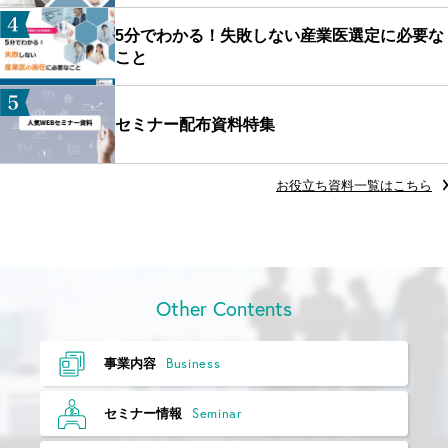
5分でわかる！失敗しない産業医選定に必要な
こと
セミナー配布資料特集
お役立ち資料一覧はこちら
Other Contents
Business
事業内容
Seminar
セミナー情報