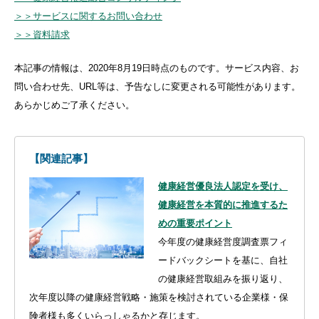
＞＞サービスに関するお問い合わせ
＞＞資料請求
本記事の情報は、2020年8月19日時点のものです。サービス内容、お
問い合わせ先、URL等は、予告なしに変更される可能性があります。
あらかじめご了承ください。
【関連記事】
健康経営優良法人認定を受け、
健康経営を本質的に推進するた
めの重要ポイント
今年度の健康経営度調査票フィ
ードバックシートを基に、自社
の健康経営取組みを振り返り、
次年度以降の健康経営戦略・施策を検討されている企業様・保
険者様も多くいらっしゃるかと存じます。