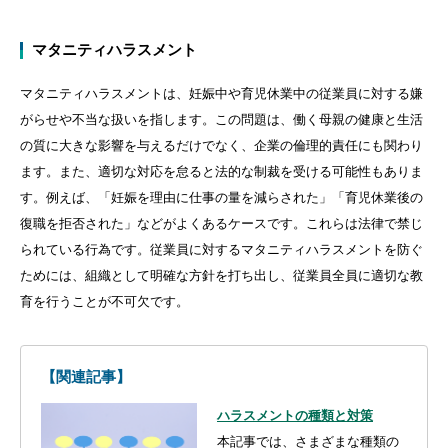
マタニティハラスメント
マタニティハラスメントは、妊娠中や育児休業中の従業員に対する嫌
がらせや不当な扱いを指します。この問題は、働く母親の健康と生活
の質に大きな影響を与えるだけでなく、企業の倫理的責任にも関わり
ます。また、適切な対応を怠ると法的な制裁を受ける可能性もありま
す。例えば、「妊娠を理由に仕事の量を減らされた」「育児休業後の
復職を拒否された」などがよくあるケースです。これらは法律で禁じ
られている行為です。従業員に対するマタニティハラスメントを防ぐ
ためには、組織として明確な方針を打ち出し、従業員全員に適切な教
育を行うことが不可欠です。
【関連記事】
ハラスメントの種類と対策
本記事では、さまざまな種類の