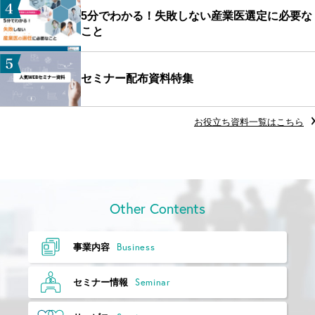
5分でわかる！失敗しない産業医選定に必要な
こと
セミナー配布資料特集
お役立ち資料一覧はこちら
Other Contents
Business
事業内容
Seminar
セミナー情報