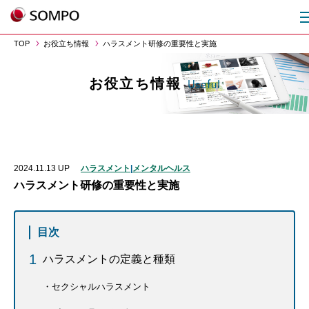
TOP
お役立ち情報
ハラスメント研修の重要性と実施
お役立ち情報
Useful
2024.11.13
UP
ハラスメント
|
メンタルヘルス
ハラスメント研修の重要性と実施
目次
ハラスメントの定義と種類
セクシャルハラスメント