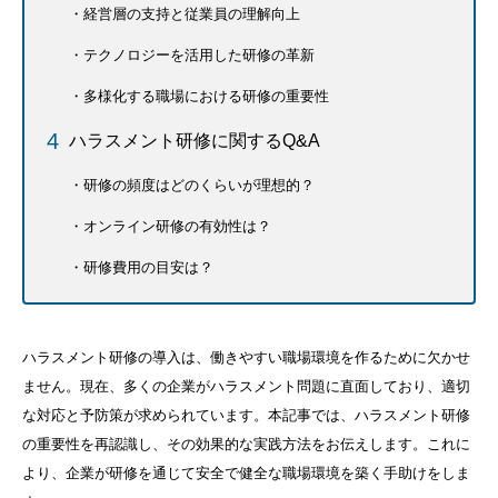
経営層の支持と従業員の理解向上
テクノロジーを活用した研修の革新
多様化する職場における研修の重要性
ハラスメント研修に関するQ&A
研修の頻度はどのくらいが理想的？
オンライン研修の有効性は？
研修費用の目安は？
ハラスメント研修の導入は、働きやすい職場環境を作るために欠かせ
ません。現在、多くの企業がハラスメント問題に直面しており、適切
な対応と予防策が求められています。
本記事では、ハラスメント研修
の重要性を再認識し、その効果的な実践方法をお伝えします。これに
より、企業が研修を通じて安全で健全な職場環境を築く手助けをしま