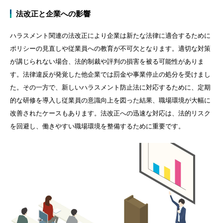
法改正と企業への影響
ハラスメント関連の法改正により企業は新たな法律に適合するために
ポリシーの見直しや従業員への教育が不可欠となります。適切な対策
が講じられない場合、法的制裁や評判の損害を被る可能性がありま
す。法律違反が発覚した他企業では罰金や事業停止の処分を受けまし
た。その一方で、新しいハラスメント防止法に対応するために、定期
的な研修を導入し従業員の意識向上を図った結果、職場環境が大幅に
改善されたケースもあります。法改正への迅速な対応は、法的リスク
を回避し、働きやすい職場環境を整備するために重要です。