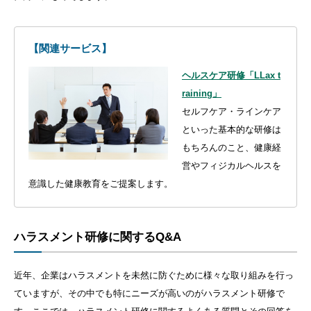
【関連サービス】
ヘルスケア研修「LLax t
raining」
セルフケア・ラインケア
といった基本的な研修は
もちろんのこと、健康経
営やフィジカルヘルスを
意識した健康教育をご提案します。
ハラスメント研修に関するQ&A
近年、企業はハラスメントを未然に防ぐために様々な取り組みを行っ
ていますが、その中でも特にニーズが高いのがハラスメント研修で