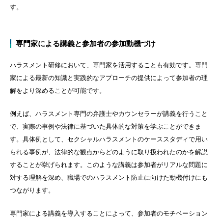
す。
専門家による講義と参加者の参加動機づけ
ハラスメント研修において、専門家を活用することも有効です。専門
家による最新の知識と実践的なアプローチの提供によって参加者の理
解をより深めることが可能です。
例えば、ハラスメント専門の弁護士やカウンセラーが講義を行うこと
で、実際の事例や法律に基づいた具体的な対策を学ぶことができま
す。具体例として、セクシャルハラスメントのケーススタディで用い
られる事例が、法律的な観点からどのように取り扱われたのかを解説
することが挙げられます。このような講義は参加者がリアルな問題に
対する理解を深め、職場でのハラスメント防止に向けた動機付けにも
つながります。
専門家による講義を導入することによって、参加者のモチベーション