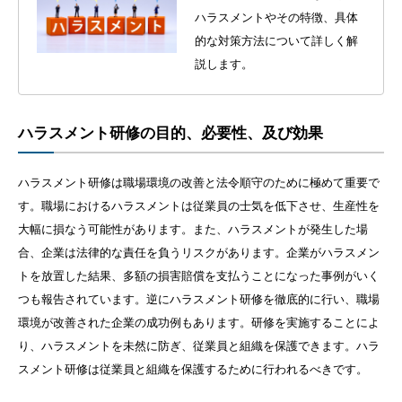
ハラスメントやその特徴、具体
的な対策方法について詳しく解
説します。
ハラスメント研修の目的、必要性、及び効果
ハラスメント研修は職場環境の改善と法令順守のために極めて重要で
す。職場におけるハラスメントは従業員の士気を低下させ、生産性を
大幅に損なう可能性があります。また、ハラスメントが発生した場
合、企業は法律的な責任を負うリスクがあります。企業がハラスメン
トを放置した結果、多額の損害賠償を支払うことになった事例がいく
つも報告されています。逆にハラスメント研修を徹底的に行い、職場
環境が改善された企業の成功例もあります。研修を実施することによ
り、ハラスメントを未然に防ぎ、従業員と組織を保護できます。ハラ
スメント研修は従業員と組織を保護するために行われるべきです。