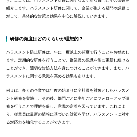
す。ここでは、ハラスメント研修に関するよくある質問とその回答を
紹介します。ハラスメント研修に関して、企業が抱える疑問や課題に
対して、具体的な対策と効果を中心に解説していきます。
研修の頻度はどのくらいが理想的？
ハラスメント防止研修は、年に一度以上の頻度で行うことをお勧めし
ます。定期的な研修を行うことで、従業員の認識を常に更新し続ける
ことができ、適切な対処方法を身につけることができます。また、ハ
ラスメントに関する意識を高める効果もあります。
例えば、多くの企業では年度の始まりに全社員を対象としたハラスメ
ント研修を実施し、その後、部門ごとに半年ごとにフォローアップ研
修を行うことで理解を促し、意識の定着を図っています。これによ
り、従業員は最新の情報に基づいた対策を学び、ハラスメントに対す
る対応力を強化することができます。