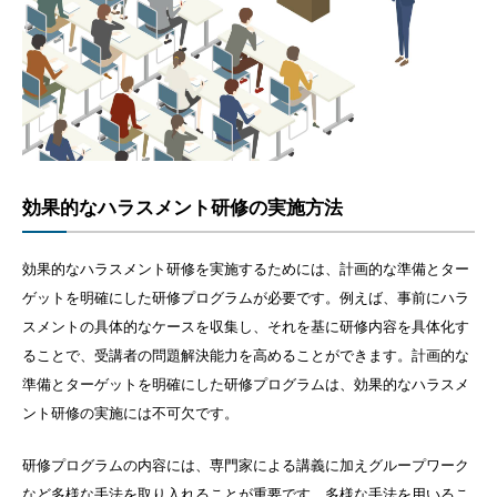
効果的なハラスメント研修の実施方法
効果的なハラスメント研修を実施するためには、計画的な準備とター
ゲットを明確にした研修プログラムが必要です。例えば、事前にハラ
スメントの具体的なケースを収集し、それを基に研修内容を具体化す
ることで、受講者の問題解決能力を高めることができます。計画的な
準備とターゲットを明確にした研修プログラムは、効果的なハラスメ
ント研修の実施には不可欠です。
研修プログラムの内容には、専門家による講義に加えグループワーク
など多様な手法を取り入れることが重要です。多様な手法を用いるこ