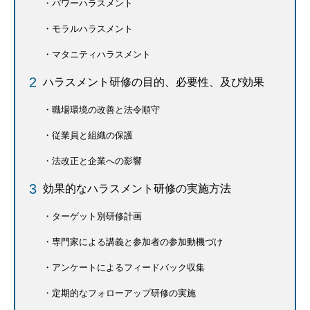
パワーハラスメント
モラルハラスメント
マタニティハラスメント
ハラスメント研修の目的、必要性、及び効果
職場環境の改善と法令順守
従業員と組織の保護
法改正と企業への影響
効果的なハラスメント研修の実施方法
ターゲット別研修計画
専門家による講義と参加者の参加動機づけ
アンケートによるフィードバック収集
定期的なフォローアップ研修の実施