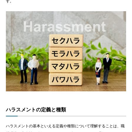
す。
ハラスメントの定義と種類
ハラスメントの基本といえる定義や種類について理解することは、職