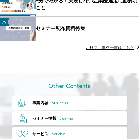
5分でわかる！失敗しない産業医選定に必要な
こと
セミナー配布資料特集
お役立ち資料一覧はこちら
Other Contents
Business
事業内容
Seminar
セミナー情報
Service
サービス