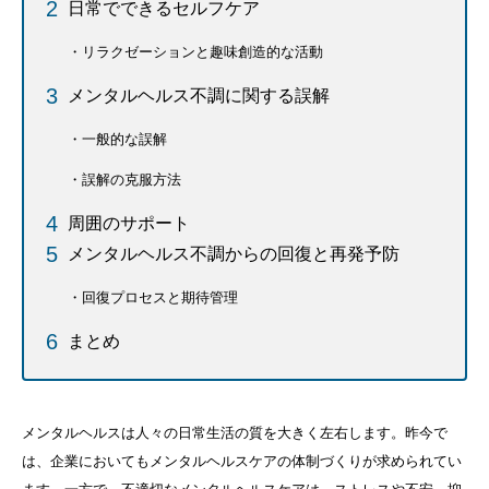
日常でできるセルフケア
リラクゼーションと趣味創造的な活動
メンタルヘルス不調に関する誤解
一般的な誤解
誤解の克服方法
周囲のサポート
メンタルヘルス不調からの回復と再発予防
回復プロセスと期待管理
まとめ
メンタルヘルスは人々の日常生活の質を大きく左右します。昨今で
は、企業においてもメンタルヘルスケアの体制づくりが求められてい