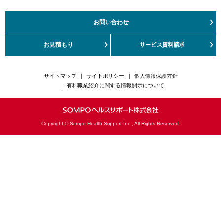
ご挨拶
健康経営の取組み
お問い合わせ
サステナビリティ
お客さまの声対応方針
お見積もり
サービス資料請求
カスタマーハラスメント対応方針
サイトマップ
サイトポリシー
個人情報保護方針
有料職業紹介に関する情報開示について
Copyright © Sompo Health Support Inc., All Rights Reserved.