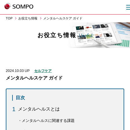
TOP
お役立ち情報
メンタルヘルスケア ガイド
お役立ち情報
Useful
2024.10.03
UP
セルフケア
メンタルヘルスケア ガイド
目次
メンタルヘルスとは
メンタルヘルスに関連する課題