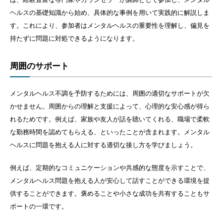
ヘルスの基礎知識から始め、具体的な事例を用いて実践的に解説しま
す。これにより、参加者はメンタルヘルスの重要性を理解し、偏見を
持たずに問題に対処できるようになります。
周囲のサポート
メンタルヘルス不調を予防するためには、周囲の適切なサポートが欠
かせません。周囲からの理解と支援によって、心理的な安心感が得ら
れるためです。例えば、家族や友人が話を聴いてくれる、職場で柔軟
な勤務時間を認めてもらえる、といったことが含まれます。メンタル
ヘルスに問題を抱える人に対する適切な接し方を学びましょう。
例えば、定期的なコミュニケーションや共感的な態度を示すことで、
メンタルヘルス問題を抱える人が安心して話すことができる環境を提
供することができます。褒めることや小さな成功を共有することもサ
ポートの一環です。