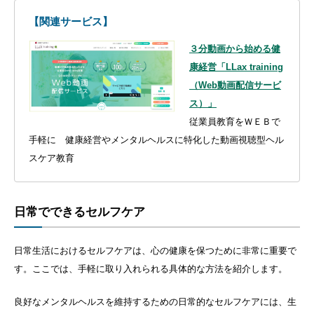
【関連サービス】
３分動画から始める健
康経営「LLax training
（Web動画配信サービ
ス）」
従業員教育をＷＥＢで
手軽に 健康経営やメンタルヘルスに特化した動画視聴型ヘル
スケア教育
日常でできるセルフケア
日常生活におけるセルフケアは、心の健康を保つために非常に重要で
す。ここでは、手軽に取り入れられる具体的な方法を紹介します。
良好なメンタルヘルスを維持するための日常的なセルフケアには、生