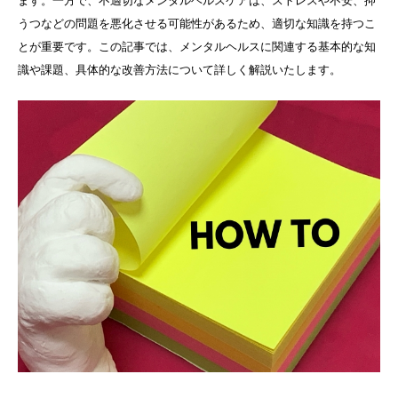
ます。一方で、不適切なメンタルヘルスケアは、ストレスや不安、抑
うつなどの問題を悪化させる可能性があるため、適切な知識を持つこ
とが重要です。この記事では、メンタルヘルスに関連する基本的な知
識や課題、具体的な改善方法について詳しく解説いたします。