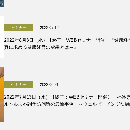
セミナー
2022.07.12
2022年8月3日（水）【終了：WEBセミナー開催】『健康経
真に求める健康経営の成果とは～』
セミナー
2022.06.21
2022年7月13日（水）【終了：WEBセミナー開催】『社
ルヘルス不調予防施策の最新事例 ～ウェルビーイングな組