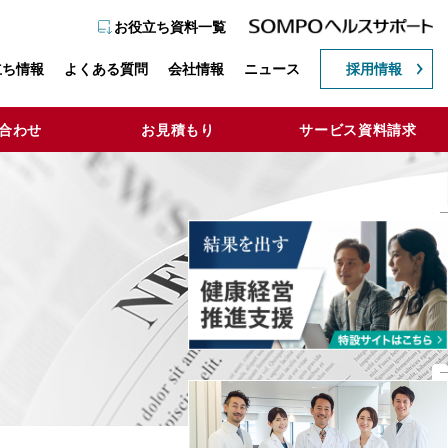
お役立ち資料一覧
立ち情報
よくある質問
会社情報
ニュース
採用情報
合わせ
お見積もり
サービス資料請求
Close
Close