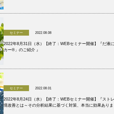
セミナー
2022.08.08
2022年8月31日（水）【終了：WEBセミナー開催】『だ
カー®️」のご紹介 』
セミナー
2022.08.01
2022年8月24日（水）【終了：WEBセミナー開催】『ス
境改善とは～その分析結果に基づく対策、本当に効果ありま