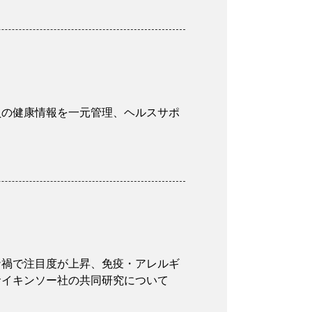
業員の健康情報を一元管理、ヘルスサポ
ロナ禍で注目度が上昇、免疫・アレルギ
サイキンソー社の共同研究について