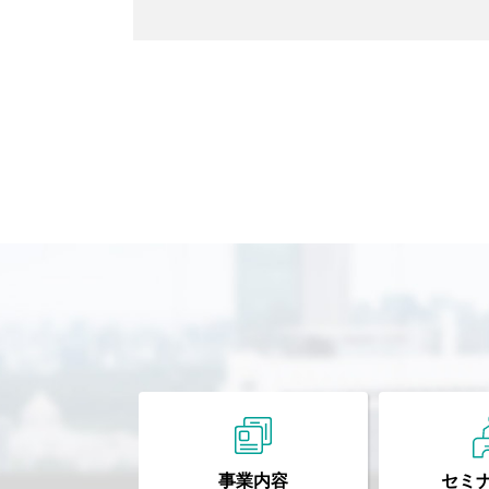
事業内容
セミ