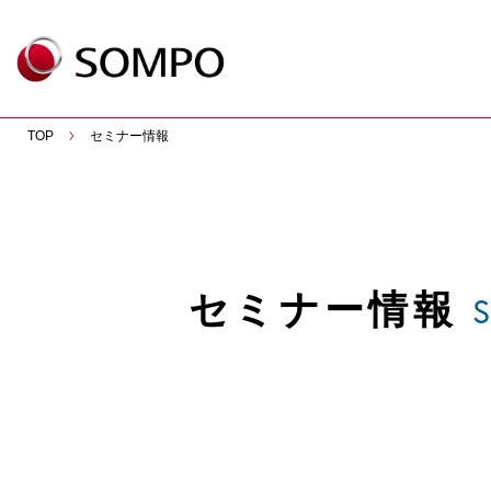
TOP
セミナー情報
セミナー情報
S