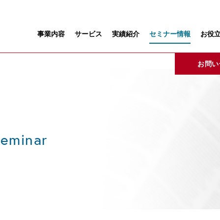
事業内容
サービス
実績紹介
セミナー情報
お役
お問い
eminar