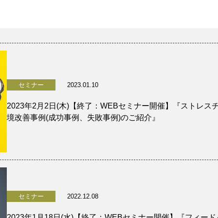
セミナー
2023.01.10
2023年2月2日(木)【終了：WEBセミナー開催】『ストレ
境改善事例(成功事例、失敗事例)のご紹介』
セミナー
2022.12.08
2023年1月18日(水)【終了：WEBセミナー開催】『フィ