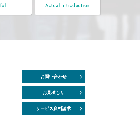
ful
Actual introduction
お問い合わせ
お見積もり
サービス資料請求