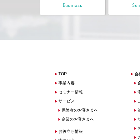
Business
Sem
TOP
会
事業内容
セミナー情報
サービス
保険者のお客さまへ
企業のお客さまへ
お役立ち情報