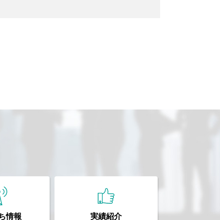
ち情報
実績紹介