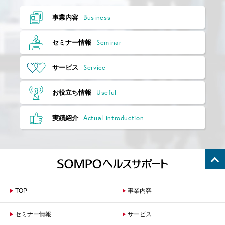
Business
事業内容
Seminar
セミナー情報
Service
サービス
Useful
お役立ち情報
Actual introduction
実績紹介
TOP
事業内容
セミナー情報
サービス