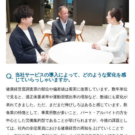
Q.
当社サービスの導入によって、どのような変化を感
じていらっしゃいますか。
健康経営度調査票の順位や偏差値は着実に改善しています。数年単位
で見ると、適正体重者率や運動習慣比率の増加など、数値にも変化が
表れてきました。ただ、まだまだ伸びしろはあると感じています。飲
食業の特徴として、事業所数が多いこと、パート・アルバイトの方を
中心とした労働集約型であることが挙げられますが、今後の課題とし
ては、社内の全従業員における健康経営の周知を上げていくことで