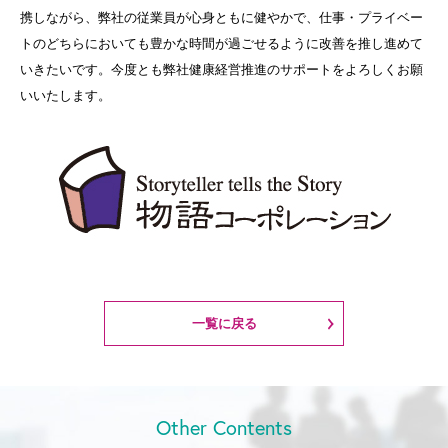
携しながら、弊社の従業員が心身ともに健やかで、仕事・プライベー
トのどちらにおいても豊かな時間が過ごせるように改善を推し進めて
いきたいです。今度とも弊社健康経営推進のサポートをよろしくお願
いいたします。
一覧に戻る
Other Contents