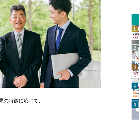
果の特徴に応じて、