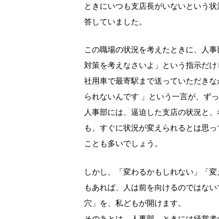
ときにいつも支店長がいないという状
答していました。
この職場の状況を考えたときに、人事
対策を考えなさいよ」という指示だけ
社用車で最寄駅まで送っていただきな
られないんです 」という一言が、ず
人事部には、逼迫した支店の状況と、
も、すぐに状況が変えられるとは思っ
ことも多いでしょう。
しかし、「変わるかもしれない」「変
もあれば、人は前を向けるのではない
穴」を、私どもが開けます。
そのあとは、人事部、ときには経営者