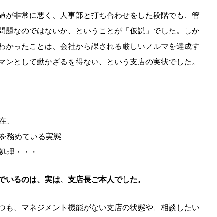
値が非常に悪く、人事部と打ち合わせをした段階でも、管
問題なのではないか、ということが「仮説」でした。しか
わかったことは、会社から課される厳しいノルマを達成す
マンとして動かざるを得ない、という支店の実状でした。
在、
を務めている実態
処理・・・
でいるのは、実は、支店長ご本人でした。
つも、マネジメント機能がない支店の状態や、相談したい