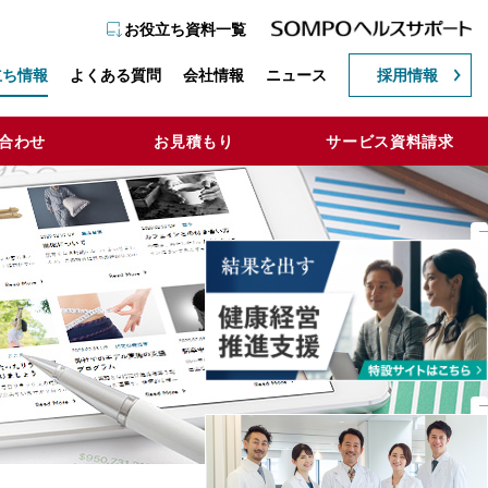
お役立ち資料一覧
立ち情報
よくある質問
会社情報
ニュース
採用情報
合わせ
お見積もり
サービス資料請求
Close
Close