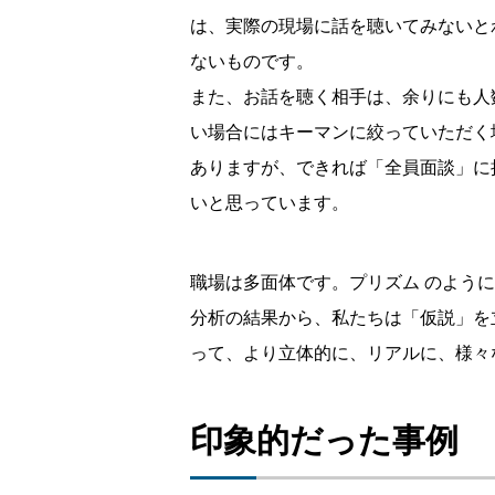
は、実際の現場に話を聴いてみないと
ないものです。
また、お話を聴く相手は、余りにも人
い場合にはキーマンに絞っていただく
ありますが、できれば「全員面談」に
いと思っています。
職場は多面体です。プリズム のよう
分析の結果から、私たちは「仮説」を
って、より立体的に、リアルに、様々
印象的だった事例