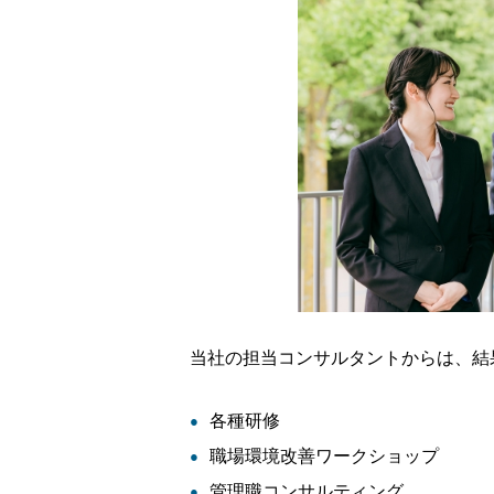
当社の担当コンサルタントからは、結
各種研修
職場環境改善ワークショップ
管理職コンサルティング