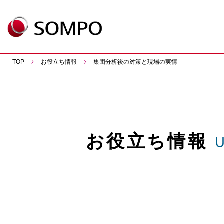
TOP
お役立ち情報
集団分析後の対策と現場の実情
お役立ち情報
U