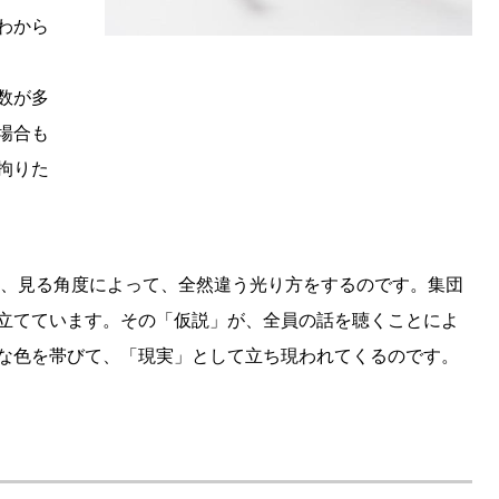
わから
数が多
場合も
拘りた
に、見る角度によって、全然違う光り方をするのです。集団
立てています。その「仮説」が、全員の話を聴くことによ
な色を帯びて、「現実」として立ち現われてくるのです。