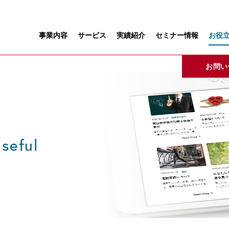
事業内容
サービス
実績紹介
セミナー情報
お役
お問い
seful