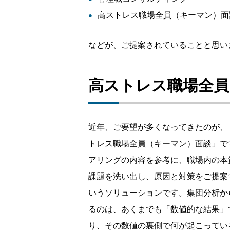
高ストレス職場全員（キーマン）面
などが、ご提案されていることと思い
高ストレス職場全員
近年、ご要望が多くなってきたのが、
トレス職場全員（キーマン）面談」で
アリングの内容を参考に、職場内の本
課題を洗い出し、原因と対策をご提案
いうソリューションです。集団分析か
るのは、あくまでも「数値的な結果」
り、その数値の裏側で何が起こってい