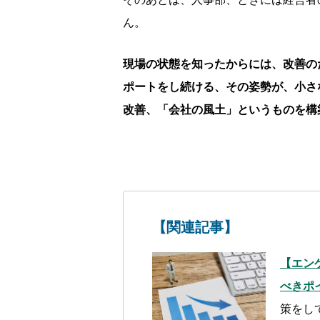
ん。
現場の状態を知ったからには、改善の
ポートをし続ける、その姿勢が、小さ
改善、「会社の風土」というものを構
【関連記事】
【エン
べきポ
策をし