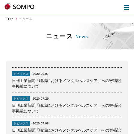
TOP
ニュース
ニュース
News
トピックス
2020.09.07
日刊工業新聞「職場におけるメンタルヘルスケア」への寄稿記
事掲載について
トピックス
2020.07.29
日刊工業新聞「職場におけるメンタルヘルスケア」への寄稿記
事掲載について
トピックス
2020.07.08
日刊工業新聞「職場におけるメンタルヘルスケア」への寄稿記