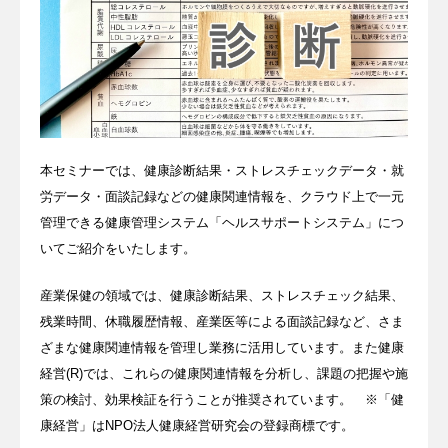
本セミナーでは、健康診断結果・ストレスチェックデータ・就
労データ・面談記録などの健康関連情報を、クラウド上で一元
管理できる健康管理システム「ヘルスサポートシステム」につ
いてご紹介をいたします。
産業保健の領域では、健康診断結果、ストレスチェック結果、
残業時間、休職履歴情報、産業医等による面談記録など、さま
ざまな健康関連情報を管理し業務に活用しています。また健康
経営(R)では、これらの健康関連情報を分析し、課題の把握や施
策の検討、効果検証を行うことが推奨されています。 ※「健
康経営」はNPO法人健康経営研究会の登録商標です。