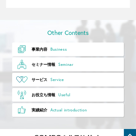
Other Contents
Business
事業内容
Seminar
セミナー情報
Service
サービス
Useful
お役立ち情報
Actual introduction
実績紹介