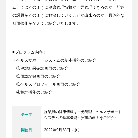
ム」ではどのように健康管理情報が一元管理できるのか、前述
の課題をどのように解決していくことが出来るのか、具体的な
画面操作を交えてご紹介いたします。
■プログラム内容：
・ヘルスサポートシステムの基本機能のご紹介
①健診結果確認画面のご紹介
②面談記録画面のご紹介
③ヘルスプロフィール画面のご紹介
④集計機能のご紹介
従業員の健康情報を一元管理、ヘルスサポート
テーマ
システムの基本機能～実際の画面をご紹介～
開催日
2022年9月28日（水）