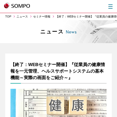
TOP
ニュース
セミナー情報
【終了：WEBセミナー開催】『従業員の健康
ニュース
News
【終了：WEBセミナー開催】『従業員の健康情
報を一元管理、ヘルスサポートシステムの基本
機能～実際の画面をご紹介～』