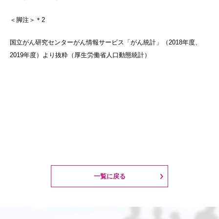
＜脚注＞＊2
国立がん研究センターがん情報サービス「がん統計」（2018年度、
2019年度）より抜粋（厚生労働省人口動態統計）
一覧に戻る