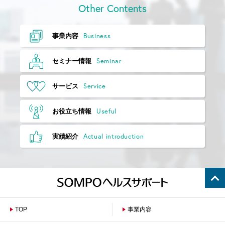
Other Contents
Business
事業内容
Seminar
セミナー情報
Service
サービス
Useful
お役立ち情報
Actual introduction
実績紹介
TOP
事業内容