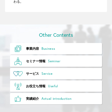
わる。
Other Contents
Business
事業内容
Seminar
セミナー情報
Service
サービス
Useful
お役立ち情報
Actual introduction
実績紹介