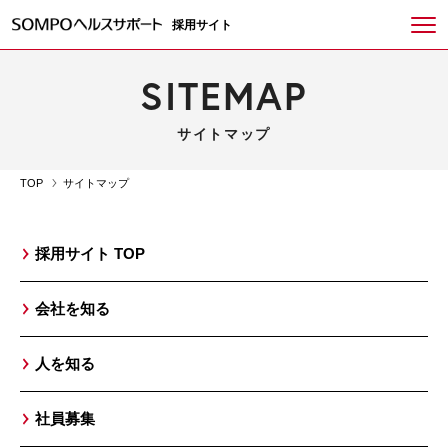
採用サイト
SITEMAP
サイトマップ
TOP
サイトマップ
採用サイト TOP
会社を知る
人を知る
社員募集