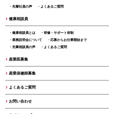
先輩社員の声
よくあるご質問
健康相談員
健康相談員とは
研修・サポート体制
業務説明会について
応募からお仕事開始まで
先輩相談員の声
よくあるご質問
産業医募集
産業保健師募集
よくあるご質問
お問い合わせ