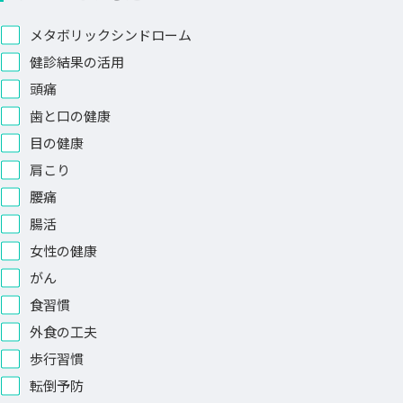
メタボリックシンドローム
健診結果の活用
頭痛
歯と口の健康
目の健康
肩こり
腰痛
腸活
女性の健康
がん
食習慣
外食の工夫
歩行習慣
転倒予防