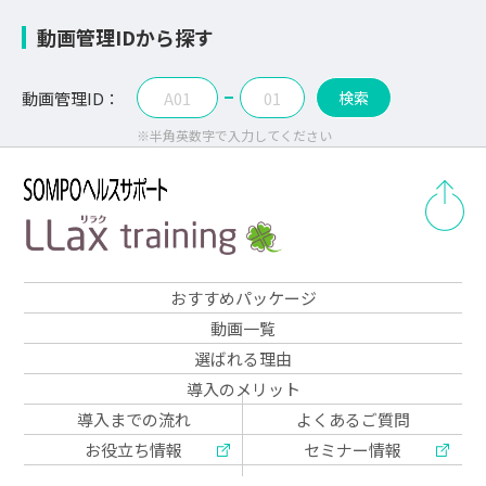
動画管理IDから探す
動画管理ID：
-
検索
※半角英数字で入力してください
おすすめパッケージ
動画一覧
選ばれる理由
導入のメリット
導入までの流れ
よくあるご質問
お役立ち情報
セミナー情報