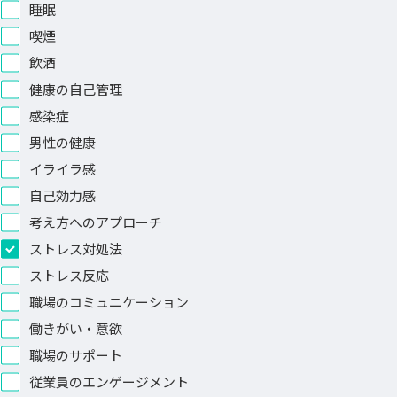
睡眠
喫煙
飲酒
健康の自己管理
感染症
男性の健康
イライラ感
自己効力感
考え方へのアプローチ
ストレス対処法
ストレス反応
職場のコミュニケーション
働きがい・意欲
職場のサポート
従業員のエンゲージメント