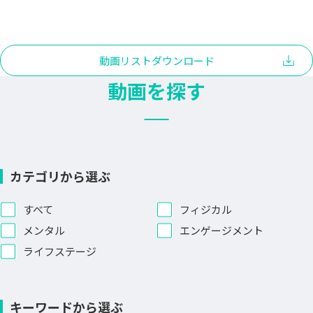
動画リストダウンロード
動画を探す
カテゴリから選ぶ
すべて
フィジカル
メンタル
エンゲージメント
ライフステージ
キーワードから選ぶ